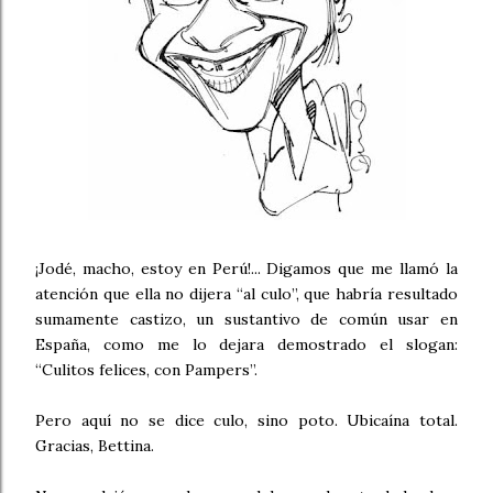
¡Jodé, macho, estoy en Perú!... Digamos que me llamó la
atención que ella no dijera “al culo”, que habría resultado
sumamente castizo, un sustantivo de común usar en
España, como me lo dejara demostrado el slogan:
“Culitos felices, con Pampers”.
Pero aquí no se dice culo, sino poto. Ubicaína total.
Gracias, Bettina.