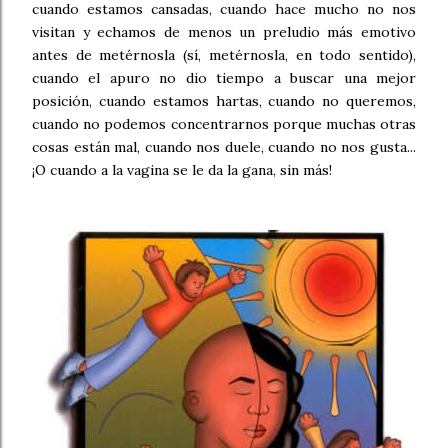
cuando estamos cansadas, cuando hace mucho no nos
visitan y echamos de menos un preludio más emotivo
antes de metérnosla (sí, metérnosla, en todo sentido),
cuando el apuro no dio tiempo a buscar una mejor
posición, cuando estamos hartas, cuando no queremos,
cuando no podemos concentrarnos porque muchas otras
cosas están mal, cuando nos duele, cuando no nos gusta...
¡O cuando a la vagina se le da la gana, sin más!
.