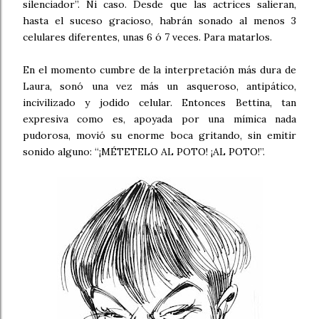
silenciador”. Ni caso. Desde que las actrices salieran,
hasta el suceso gracioso, habrán sonado al menos 3
celulares diferentes, unas 6 ó 7 veces. Para matarlos.
En el momento cumbre de la interpretación más dura de
Laura, sonó una vez más un asqueroso, antipático,
incivilizado y jodido celular. Entonces Bettina, tan
expresiva como es, apoyada por una mímica nada
pudorosa, movió su enorme boca gritando, sin emitir
sonido alguno: “¡MÉTETELO AL POTO! ¡AL POTO!”.
.