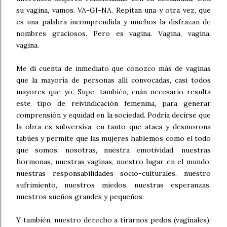
su vagina, vamos. VA-GI-NA. Repitan una y otra vez, que
es una palabra incomprendida y muchos la disfrazan de
nombres graciosos. Pero es vagina. Vagina, vagina,
vagina.
Me di cuenta de inmediato que conozco más de vaginas
que la mayoría de personas allí convocadas, casi todos
mayores que yo. Supe, también, cuán necesario resulta
este tipo de reivindicación femenina, para generar
comprensión y equidad en la sociedad. Podría decirse que
la obra es subversiva, en tanto que ataca y desmorona
tabúes y permite que las mujeres hablemos como el todo
que somos: nosotras, nuestra emotividad, nuestras
hormonas, nuestras vaginas, nuestro lugar en el mundo,
nuestras responsabilidades socio-culturales, nuestro
sufrimiento, nuestros miedos, nuestras esperanzas,
nuestros sueños grandes y pequeños.
Y también, nuestro derecho a tirarnos pedos (vaginales):