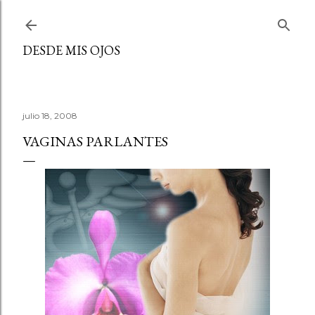
Ir al contenido principal
DESDE MIS OJOS
julio 18, 2008
VAGINAS PARLANTES