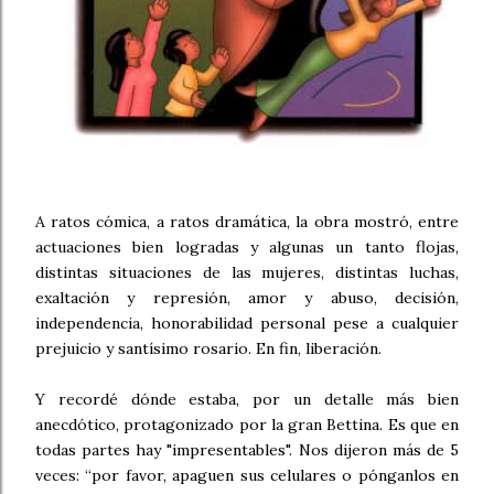
A ratos cómica, a ratos dramática, la obra mostró, entre
actuaciones bien logradas y algunas un tanto flojas,
distintas situaciones de las mujeres, distintas luchas,
exaltación y represión, amor y abuso, decisión,
independencia, honorabilidad personal pese a cualquier
prejuicio y santísimo rosario. En fin, liberación.
Y recordé dónde estaba, por un detalle más bien
anecdótico, protagonizado por la gran Bettina. Es que en
todas partes hay "impresentables". Nos dijeron más de 5
veces: “por favor, apaguen sus celulares o pónganlos en