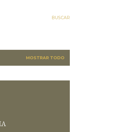
BUSCAR
MOSTRAR TODO
IA