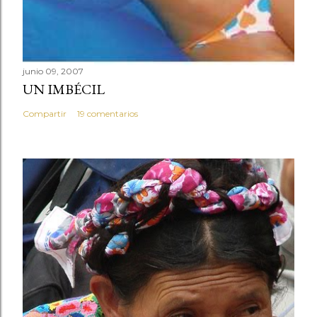
junio 09, 2007
UN IMBÉCIL
Compartir
19 comentarios