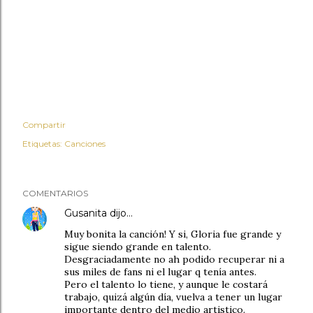
Compartir
Etiquetas:
Canciones
COMENTARIOS
Gusanita
dijo…
Muy bonita la canción! Y si, Gloria fue grande y
sigue siendo grande en talento.
Desgraciadamente no ah podido recuperar ni a
sus miles de fans ni el lugar q tenía antes.
Pero el talento lo tiene, y aunque le costará
trabajo, quizá algún día, vuelva a tener un lugar
importante dentro del medio artistico.