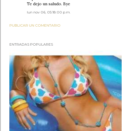
Te dejo un saludo. Bye
lun nov 06, 05:18:00 p.m.
PUBLICAR UN COMENTARIO
ENTRADAS POPULARES