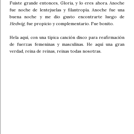
Fuiste grande entonces, Gloria, y lo eres ahora. Anoche
fue noche de lentejuelas y filantropía. Anoche fue una
buena noche y me dio gusto encontrarte luego de
Hedwig
, fue propicio y complementario. Fue bonito.
Hela aquí, con una típica canción disco para reafirmación
de fuerzas femeninas y masculinas. He aquí una gran
verdad, reina de reinas, reinas todas nosotras.