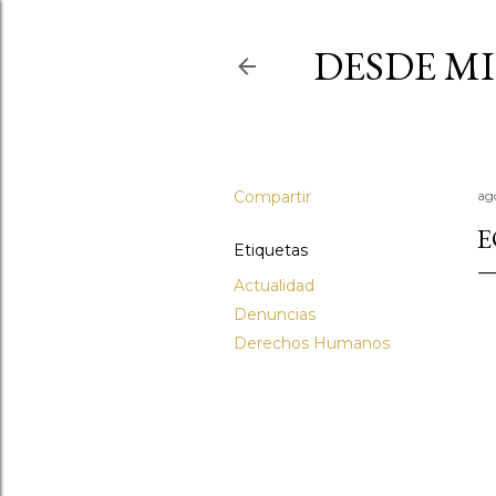
DESDE MI
Compartir
ag
E
Etiquetas
Actualidad
Denuncias
Derechos Humanos