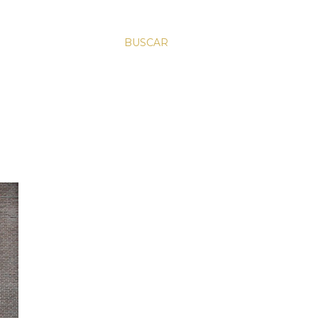
BUSCAR