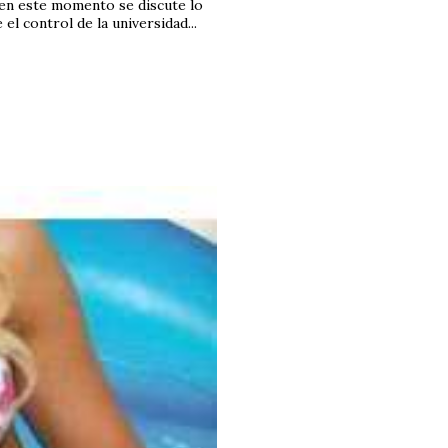
en este momento se discute lo
l control de la universidad...