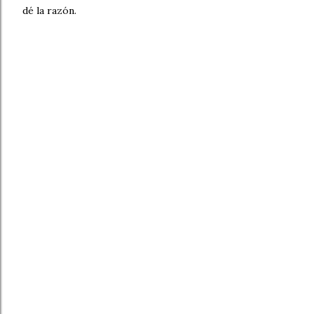
dé la razón.