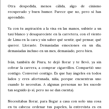
Otra despedida, menos cálida, algo de cinismo
recuperado y buen humor. Parece que no, pero sí has
aprendido.
Ya con tu aspiración a la visa en las manos, subiste a un
taxi blanco y desapareciste en la carretera, con el viento
de Lima en la cara y sin saber qué sentir, qué pensar, qué
querer. Lloraste. Demasiadas emociones en un día,
demasiadas incluso en un mes, demasiado, pero bien.
Iván, también de Piura, te dejó llorar y te llevó, ya sin
cobrar la carrera, a comprar cigarrillos. Compartió uno
contigo. Conversó contigo. Es que hay ángeles en todos
lados y eres afortunada, niña, porque encuentras uno
cuando lo necesitas. A algunas personas no les sucede
tan seguido (o sí, pero no se dan cuenta).
Necesitabas llorar, para llegar a casa con solo una cosa
en tu cabeza: ordenar tus papeles, la entrevista es en