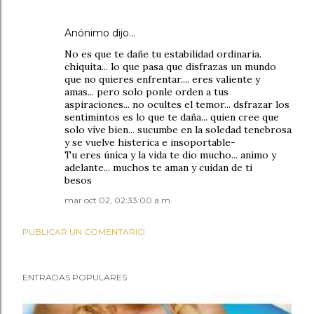
Anónimo dijo…
No es que te dañe tu estabilidad ordinaria.
chiquita... lo que pasa que disfrazas un mundo
que no quieres enfrentar.... eres valiente y
amas... pero solo ponle orden a tus
aspiraciones... no ocultes el temor... dsfrazar los
sentimintos es lo que te daña... quien cree que
solo vive bien... sucumbe en la soledad tenebrosa
y se vuelve histerica e insoportable-
Tu eres única y la vida te dio mucho... animo y
adelante... muchos te aman y cuidan de ti
besos
mar oct 02, 02:33:00 a.m.
PUBLICAR UN COMENTARIO
ENTRADAS POPULARES