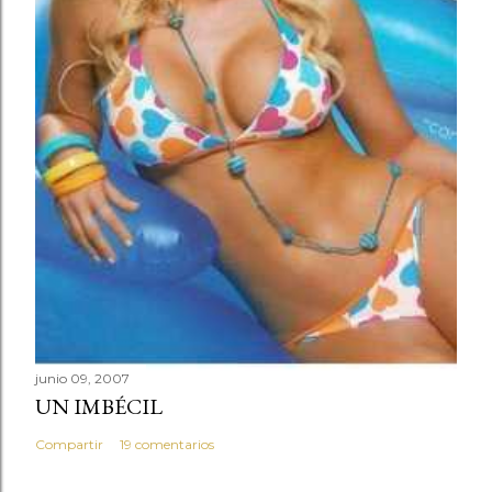
junio 09, 2007
UN IMBÉCIL
Compartir
19 comentarios