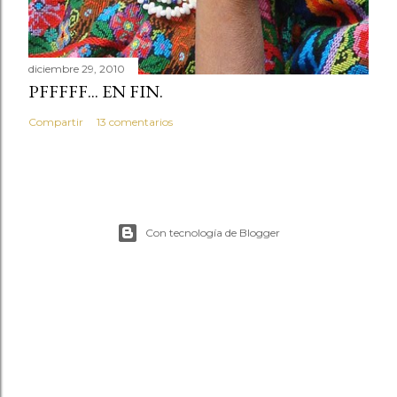
diciembre 29, 2010
PFFFFF... EN FIN.
Compartir
13 comentarios
Con tecnología de Blogger