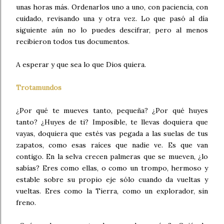
unas horas más. Ordenarlos uno a uno, con paciencia, con
cuidado, revisando una y otra vez. Lo que pasó al día
siguiente aún no lo puedes descifrar, pero al menos
recibieron todos tus documentos.
A esperar y que sea lo que Dios quiera.
Trotamundos
¿Por qué te mueves tanto, pequeña? ¿Por qué huyes
tanto? ¿Huyes de ti? Imposible, te llevas doquiera que
vayas, doquiera que estés vas pegada a las suelas de tus
zapatos, como esas raíces que nadie ve. Es que van
contigo. En la selva crecen palmeras que se mueven, ¿lo
sabías? Eres como ellas, o como un trompo, hermoso y
estable sobre su propio eje sólo cuando da vueltas y
vueltas. Eres como la Tierra, como un explorador, sin
freno.