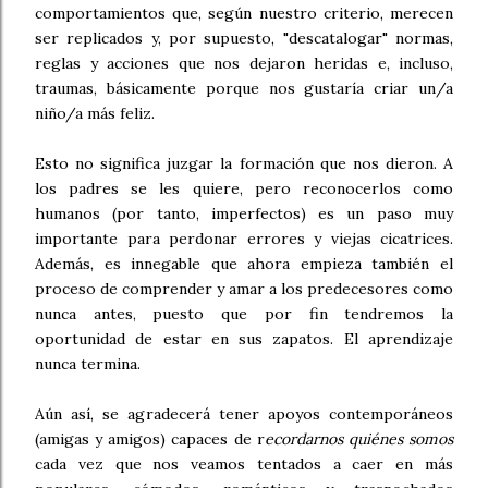
comportamientos que, según nuestro criterio, merecen
ser replicados y, por supuesto, "descatalogar" normas,
reglas y acciones que nos dejaron heridas e, incluso,
traumas, básicamente porque nos gustaría criar un/a
niño/a más feliz.
Esto no significa juzgar la formación que nos dieron. A
los padres se les quiere, pero reconocerlos como
humanos (por tanto, imperfectos) es un paso muy
importante para perdonar errores y viejas cicatrices.
Además, es innegable que ahora empieza también el
proceso de comprender y amar a los predecesores como
nunca antes, puesto que por fin tendremos la
oportunidad de estar en sus zapatos. El aprendizaje
nunca termina.
Aún así, se agradecerá tener apoyos contemporáneos
(amigas y amigos) capaces de r
ecordarnos quiénes somos
cada vez que nos veamos tentados a caer en más