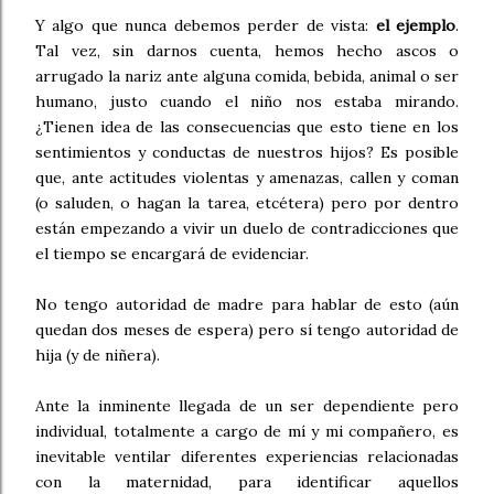
Y algo que nunca debemos perder de vista:
el ejemplo
.
Tal vez, sin darnos cuenta, hemos hecho ascos o
arrugado la nariz ante alguna comida, bebida, animal o ser
humano, justo cuando el niño nos estaba mirando.
¿Tienen idea de las consecuencias que esto tiene en los
sentimientos y conductas de nuestros hijos? Es posible
que, ante actitudes violentas y amenazas, callen y coman
(o saluden, o hagan la tarea, etcétera) pero por dentro
están empezando a vivir un duelo de contradicciones que
el tiempo se encargará de evidenciar.
No tengo autoridad de madre para hablar de esto (aún
quedan dos meses de espera) pero sí tengo autoridad de
hija (y de niñera).
Ante la inminente llegada de un ser dependiente pero
individual, totalmente a cargo de mí y mi compañero, es
inevitable ventilar diferentes experiencias relacionadas
con la maternidad, para identificar aquellos