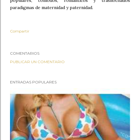
populares, cómodos, románticos y trasnochados
paradigmas de maternidad y paternidad.
Compartir
COMENTARIOS
PUBLICAR UN COMENTARIO
ENTRADAS POPULARES