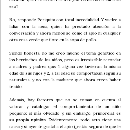
eso?
No, responde Periquita con total incredulidad. Y vuelve a
lidiar con la nena, quien ha prestado atención a la
conversación y ahora menos se come el apio ni cualquier
otra cosa verde que flote en la sopa de pollo.
Siendo honesta, no me creo mucho el tema genético en
los berrinches de los niños, pero es irresistible recordar
a madres y padres que: 1, alguna vez tuvieron la misma
edad de sus hijos y 2, a tal edad se comportaban según su
naturaleza, y no con la madurez que ahora creen haber
tenido.
Además, hay factores que no se toman en cuenta al
valorar y catalogar el comportamiento de un niño
pequeño: el más olvidado y, sin embargo, primordial, es
su propia opinión
. Evidentemente, todo acto tiene una
causa y si ayer te gustaba el apio (¿estás segura de que le