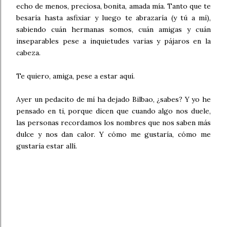
echo de menos, preciosa, bonita, amada mía. Tanto que te
besaría hasta asfixiar y luego te abrazaría (y tú a mí),
sabiendo cuán hermanas somos, cuán amigas y cuán
inseparables pese a inquietudes varias y pájaros en la
cabeza.
Te quiero, amiga, pese a estar aquí.
Ayer un pedacito de mí ha dejado Bilbao, ¿sabes? Y yo he
pensado en ti, porque dicen que cuando algo nos duele,
las personas recordamos los nombres que nos saben más
dulce y nos dan calor. Y cómo me gustaría, cómo me
gustaría estar allí.