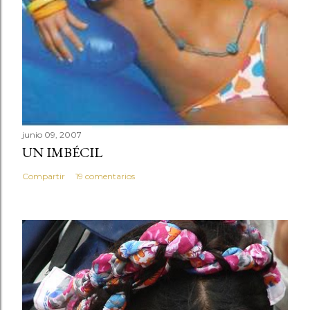
junio 09, 2007
UN IMBÉCIL
Compartir
19 comentarios